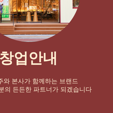
창업안내
주와 본사가 함께하는 브랜드
분의 든든한 파트너가 되겠습니다